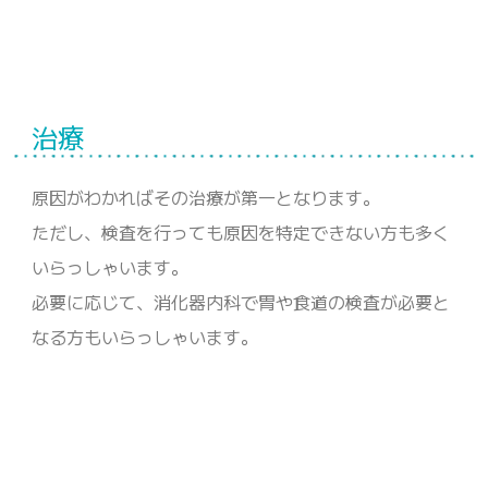
治療
原因がわかればその治療が第一となります。
ただし、検査を行っても原因を特定できない方も多く
いらっしゃいます。
必要に応じて、消化器内科で胃や食道の検査が必要と
なる方もいらっしゃいます。