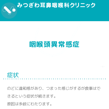
咽喉頭異常感症
症状
のどに違和感があり、つまった感じがするが食事はで
きるという症状が続きます。
原因は多岐にわたります。