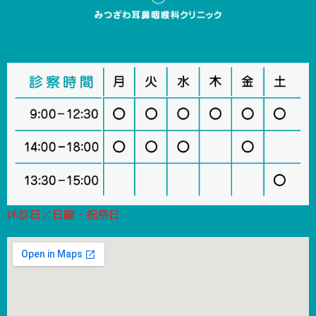
休診日／日曜・祝祭日