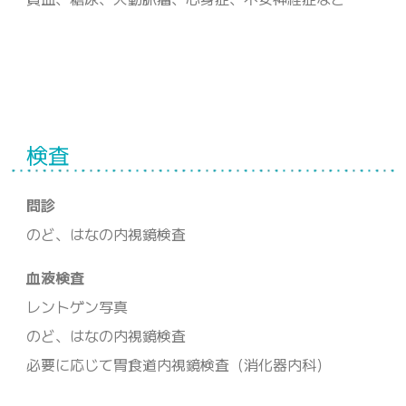
検査
問診
のど、はなの内視鏡検査
血液検査
レントゲン写真
のど、はなの内視鏡検査
必要に応じて胃食道内視鏡検査（消化器内科）