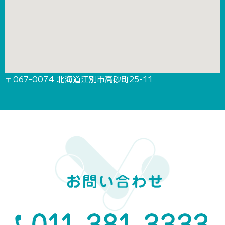
〒067-0074 北海道江別市高砂町25-11