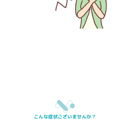
こんな症状ございませんか？