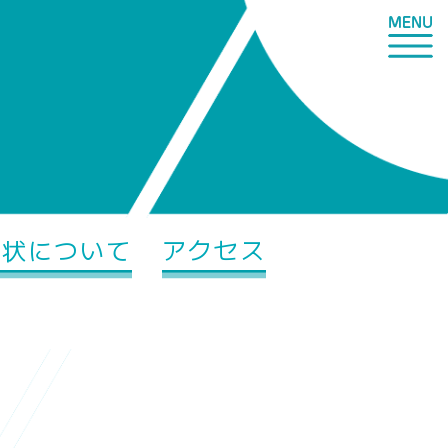
症状について
アクセス