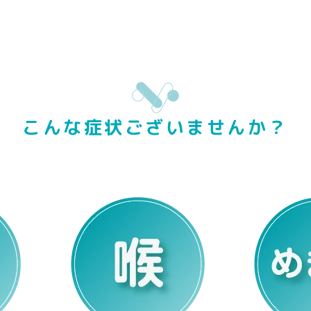
こんな症状ございませんか？