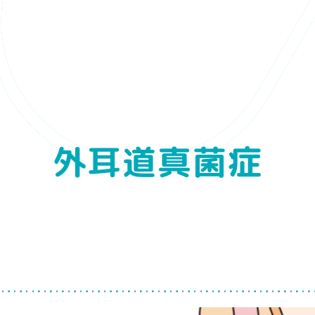
外耳道真菌症