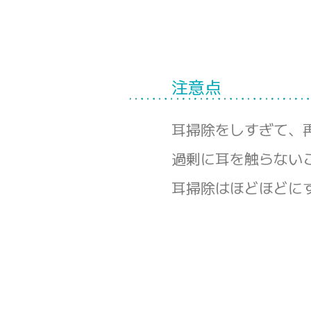
注意点
耳掃除をしすぎて、
過剰に耳を触らない
耳掃除はほどほどに