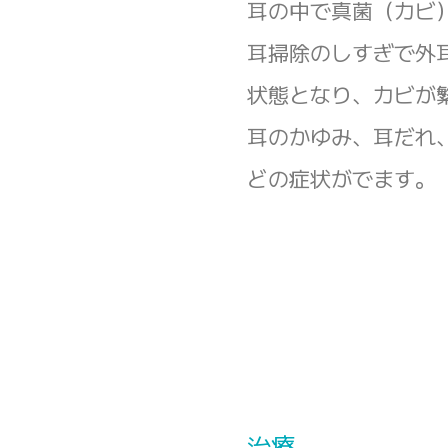
耳の中で真菌（カビ
耳掃除のしすぎで外
状態となり、カビが
耳のかゆみ、耳だれ
どの症状がでます。
治療