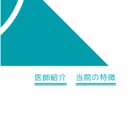
医師紹介
当院の特徴